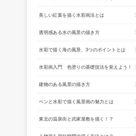
美しい紅葉を描く水彩画法とは
透明感ある水の風景の描き方
水彩で描く海の風景、3つのポイントとは
水彩画入門 色塗りの基礎技法を覚えよう！
建物のある風景の描き方
ペンと水彩で描く風景画の魅力とは
東北の温泉街と武家屋敷を描く！？