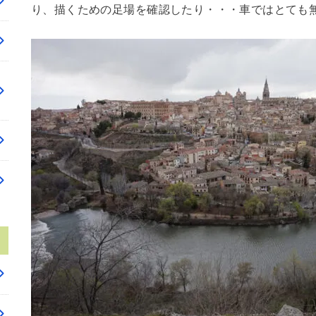
り、描くための足場を確認したり・・・車ではとても