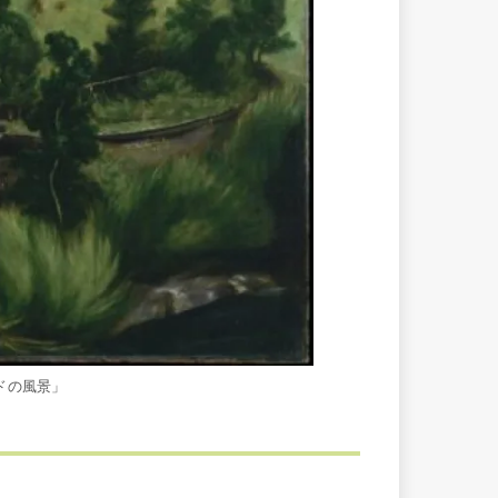
ドの風景」