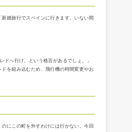
新婚旅行でスペインに行きます。いない間
トレドへ行け。という格言があるでしょ。」
ドを組み込むため、飛行機の時間変更やお
のにこの町を外すわけには行かない。今回