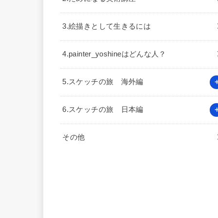
3.絵描きとして生きるには
4.painter_yoshineはどんな人？
5.スケッチの旅 海外編
6.スケッチの旅 日本編
その他