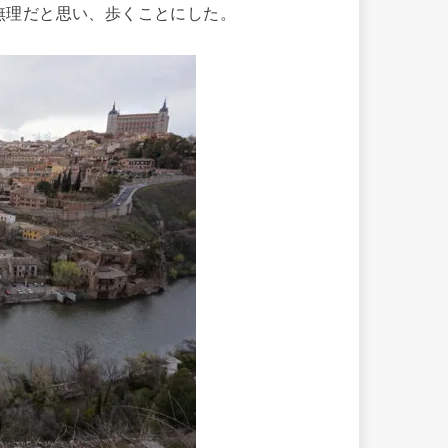
無理だと思い、歩くことにした。