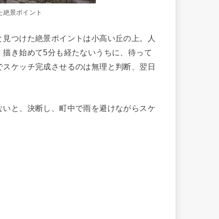
た絶景ポイント
見つけた絶景ポイントは小高い丘の上。人
。描き始めて5分も経たないうちに、待って
でスケッチ完成させるのは無理と判断、翌日
。
ないと、決断し、町中で雨を避けながらスケ