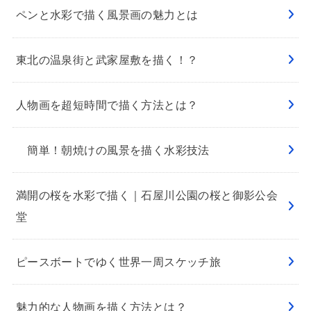
ペンと水彩で描く風景画の魅力とは
東北の温泉街と武家屋敷を描く！？
人物画を超短時間で描く方法とは？
簡単！朝焼けの風景を描く水彩技法
満開の桜を水彩で描く｜石屋川公園の桜と御影公会
堂
ピースボートでゆく世界一周スケッチ旅
魅力的な人物画を描く方法とは？