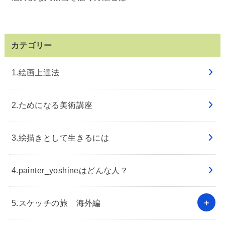
カテゴリー
1.絵画上達法
2.ためになる美術講座
3.絵描きとして生きるには
4.painter_yoshineはどんな人？
5.スケッチの旅 海外編