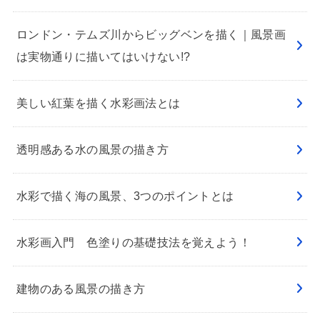
ロンドン・テムズ川からビッグベンを描く｜風景画
は実物通りに描いてはいけない!?
美しい紅葉を描く水彩画法とは
透明感ある水の風景の描き方
水彩で描く海の風景、3つのポイントとは
水彩画入門 色塗りの基礎技法を覚えよう！
建物のある風景の描き方