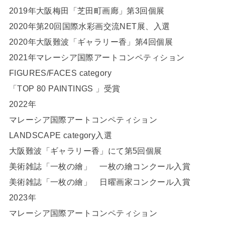
2019年大阪梅田「芝田町画廊」第3回個展
2020年第20回国際水彩画交流NET展、入選
2020年大阪難波「ギャラリー香」第4回個展
2021年マレーシア国際アートコンペティション
FIGURES/FACES category
「TOP 80 PAINTINGS 」受賞
2022年
マレーシア国際アートコンペティション
LANDSCAPE category入選
大阪難波「ギャラリー香」にて第5回個展
美術雑誌「一枚の繪」 一枚の繪コンクール入賞
美術雑誌「一枚の繪」 日曜画家コンクール入賞
2023年
マレーシア国際アートコンペティション