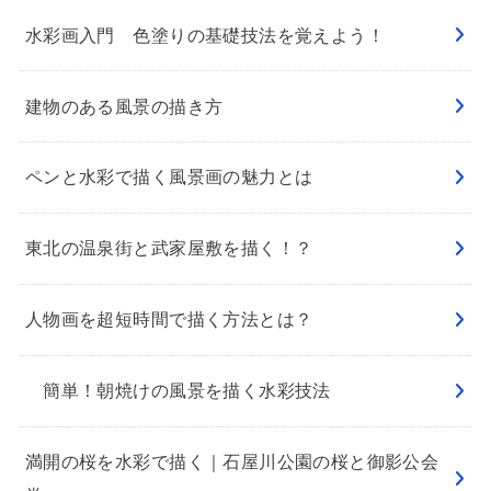
水彩画入門 色塗りの基礎技法を覚えよう！
建物のある風景の描き方
ペンと水彩で描く風景画の魅力とは
東北の温泉街と武家屋敷を描く！？
人物画を超短時間で描く方法とは？
簡単！朝焼けの風景を描く水彩技法
満開の桜を水彩で描く｜石屋川公園の桜と御影公会