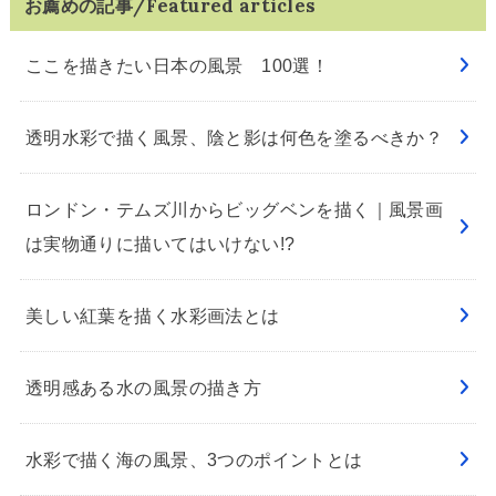
お薦めの記事/Featured articles
ここを描きたい日本の風景 100選！
透明水彩で描く風景、陰と影は何色を塗るべきか？
ロンドン・テムズ川からビッグベンを描く｜風景画
は実物通りに描いてはいけない!?
美しい紅葉を描く水彩画法とは
透明感ある水の風景の描き方
水彩で描く海の風景、3つのポイントとは