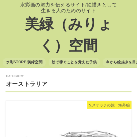
水彩画の魅力を伝えるサイト/絵描きとして
生きる人のためのサイト
美緑（みりょ
く）空間
水彩STORE/美緑空間
絵で稼ぐことを覚えた子供
今から絵描きを目
オーストラリア
5.スケッチの旅 海外編