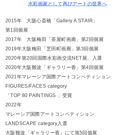
水彩画家として再びアートの世界へ
2015年 大阪心斎橋「Gallery A STAIR」
第1回個展
2017年 大阪梅田「茶屋町画廊」第2回個展
2019年大阪梅田「芝田町画廊」第3回個展
2020年第20回国際水彩画交流NET展、入選
2020年大阪難波「ギャラリー香」第4回個展
2021年マレーシア国際アートコンペティション
FIGURES/FACES category
「TOP 80 PAINTINGS 」受賞
2022年
マレーシア国際アートコンペティション
LANDSCAPE category入選
大阪難波「ギャラリー香」にて第5回個展