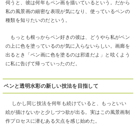
伺うと、彼は何年もペン画を描いているという。だから
私の風景画の細密な表現が気になり、使っているペンの
種類を知りたいのだという。
もっとも根っからペン好きの彼は、どうやら私がペン
の上に色を塗っているのが気に入らないらしい。画廊を
出るとき「ペン画に色を塗るのは邪道だよ」と呟くよう
に私に告げて帰っていったのだ。
ペンと透明水彩の新しい技法を目指して
しかし同じ技法を何年も続けていると、もっといい
絵が描けないかと少しづつ欲が出る。実はこの風景画制
作プロセスに潜むある欠点を感じ始めた。