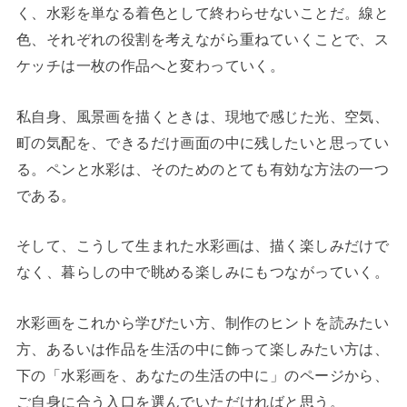
く、水彩を単なる着色として終わらせないことだ。線と
色、それぞれの役割を考えながら重ねていくことで、ス
ケッチは一枚の作品へと変わっていく。
私自身、風景画を描くときは、現地で感じた光、空気、
町の気配を、できるだけ画面の中に残したいと思ってい
る。ペンと水彩は、そのためのとても有効な方法の一つ
である。
そして、こうして生まれた水彩画は、描く楽しみだけで
なく、暮らしの中で眺める楽しみにもつながっていく。
水彩画をこれから学びたい方、制作のヒントを読みたい
方、あるいは作品を生活の中に飾って楽しみたい方は、
下の「水彩画を、あなたの生活の中に」のページから、
ご自身に合う入口を選んでいただければと思う。