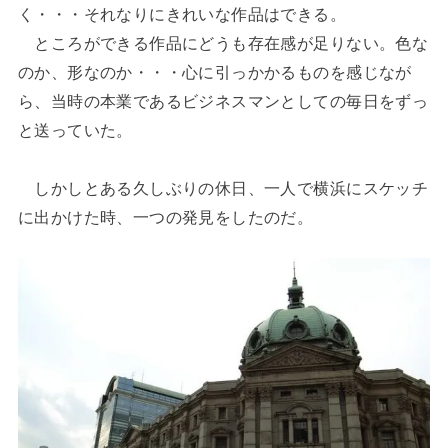
く・・・それなりにきれいな作品はできる。
ところができる作品にどうも存在感が足りない。色な
のか、形なのか・・・心に引っかかるものを感じなが
ら、当時の本業であるビジネスマンとしての毎日をずっ
と送っていた。
しかしとある久しぶりの休日、一人で横浜にスケッチ
に出かけた時、一つの発見をしたのだ。