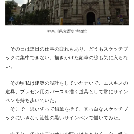
神奈川県立歴史博物館
その日は連日の仕事の疲れもあり、どうもスケッチブ
ックに集中できない。描きかけた鉛筆の線も気に入らな
い。
その頃私は建築の設計をしていたせいで、エスキスの
道具、プレゼン用のパースを描く道具として常にサイン
ペンを持ち歩いていた。
そこで、思い切って鉛筆を捨て、真っ白なスケッチブ
ックにいきなり油性の黒いサインペンで描いてみた。