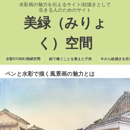
水彩画の魅力を伝えるサイト/絵描きとして
生きる人のためのサイト
美緑（みりょ
く）空間
水彩STORE/美緑空間
絵で稼ぐことを覚えた子供
今から絵描きを目
ペンと水彩で描く風景画の魅力とは