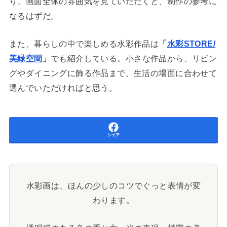
り、画面全体の雰囲気を見ていただくと、制作の参考に
なるはずだ。
また、暮らしの中で楽しめる水彩作品は
「
水彩STORE/
美緑空間
」
でも紹介している。小さな作品から、リビン
グやダイニングに飾る作品まで、生活の場面に合わせて
選んでいただければと思う。
シェア
水彩画は、ほんの少しのコツでぐっと表情が変
わります。