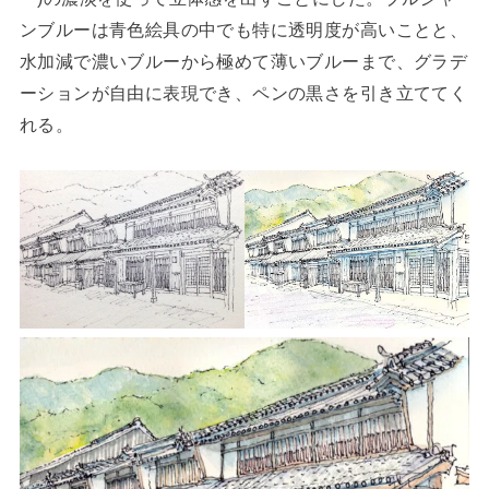
ンブルーは青色絵具の中でも特に透明度が高いことと、
水加減で濃いブルーから極めて薄いブルーまで、グラデ
ーションが自由に表現でき、ペンの黒さを引き立ててく
れる。