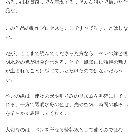
あるいは材質感までを表現する…そんな狙いで描いた作
品だ。
この作品の制作プロセスをここですべて記すことはしな
い。
だが、ここまで読んでくださった方なら、ペンの線と透
明水彩の色が組み合わさることで、風景画に独特の魅力
が生まれることは感じていただけたのではないだろう
か。
ペンの線は、建物の形や町並みのリズムを明確にしてく
れる。一方で透明水彩の色は、光や空気、時間の移ろい
を柔らかく表現してくれる。
大切なのは、ペンを単なる輪郭線として使うのではな