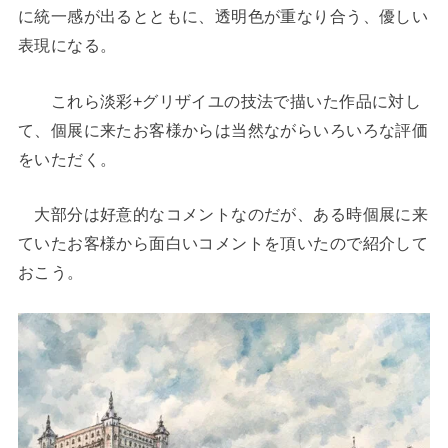
に統一感が出るとともに、透明色が重なり合う、優しい
表現になる。
これら淡彩+グリザイユの技法で描いた作品に対し
て、個展に来たお客様からは当然ながらいろいろな評価
をいただく。
大部分は好意的なコメントなのだが、ある時個展に来
ていたお客様から面白いコメントを頂いたので紹介して
おこう。