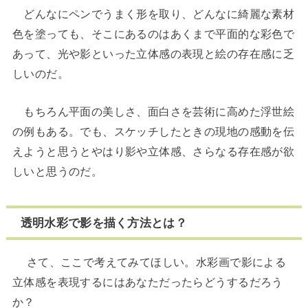
どんなにペンでうまく形を取り、どんなに綺麗な素材
色を塗っても、そこにあるのはあくまで平面的な彩色で
あって、光や影といった立体感の表現と絵の存在感に乏
しいのだ。
もちろん平面の美しさ、面白さを芸術に高めた浮世絵
の例もある。でも、スケッチしたときの現地の感動を伝
えようと思うとやはり影や立体感、さらなる存在感が欲
しいと思うのだ。
透明水彩で影を描く方法とは？
さて、ここで考えてみてほしい。水彩画で影による
立体感を表現するにはあなただったらどうするだろう
か？