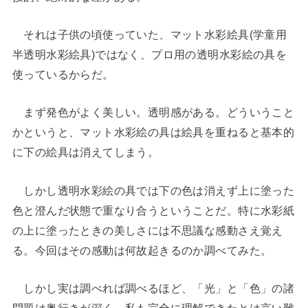
それは子供の頃使っていた、マット水彩絵具(学童用
半透明水彩絵具)ではなく、プロ用の透明水彩絵の具を
使っているからだ。
まず発色がよく美しい。透明感がある。どういうこと
かというと、マット水彩絵の具は絵具を重ねると基本的
に下の絵具は消えてしまう。
しかし透明水彩絵の具では下の色は消えず上に塗った
色と澄んだ状態で重なり合うということだ。特に水彩紙
の上に塗ったときの美しさには不思議な感動さえ覚え
る。今回はその感動は何故起きるのか調べてみた。
しかし実は調べれば調べるほど、「光」と「色」の諸