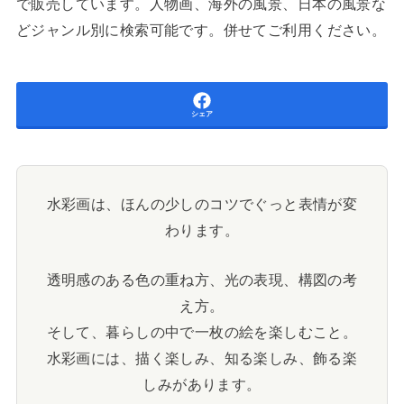
で販売しています。人物画、海外の風景、日本の風景な
どジャンル別に検索可能です。併せてご利用ください。
シェア
水彩画は、ほんの少しのコツでぐっと表情が変
わります。
透明感のある色の重ね方、光の表現、構図の考
え方。
そして、暮らしの中で一枚の絵を楽しむこと。
水彩画には、描く楽しみ、知る楽しみ、飾る楽
しみがあります。