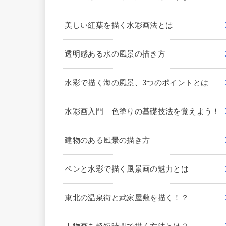
美しい紅葉を描く水彩画法とは
透明感ある水の風景の描き方
水彩で描く海の風景、3つのポイントとは
水彩画入門 色塗りの基礎技法を覚えよう！
建物のある風景の描き方
ペンと水彩で描く風景画の魅力とは
東北の温泉街と武家屋敷を描く！？