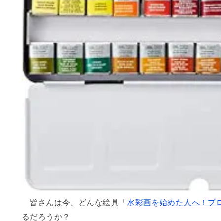
ン
皆さんは今、どんな絵具「
水彩画を始めた人へ！プ
るだろうか？