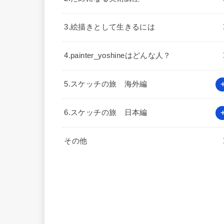
3.絵描きとして生きるには
4.painter_yoshineはどんな人？
5.スケッチの旅 海外編
6.スケッチの旅 日本編
その他