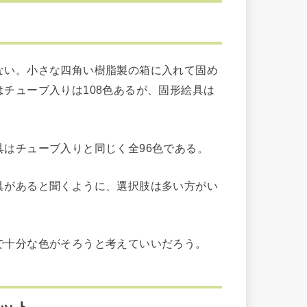
い。小さな四角い樹脂製の箱に入れて固め
チューブ入りは108色あるが、固形絵具は
はチューブ入りと同じく全96色である。
があると聞くように、選択肢は多い方がい
十分な色がそろうと考えていいだろう。