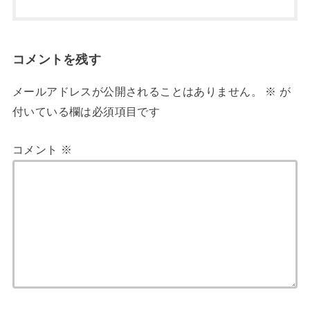
コメントを残す
メールアドレスが公開されることはありません。
※
が
付いている欄は必須項目です
コメント
※