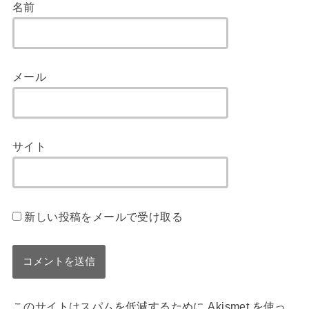
名前
メール
サイト
新しい投稿をメールで受け取る
このサイトはスパムを低減するために Akismet を使っ