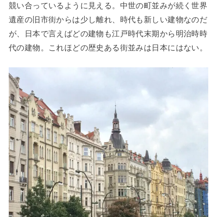
競い合っているように見える。中世の町並みが続く世界
遺産の旧市街からは少し離れ、時代も新しい建物なのだ
が、日本で言えばどの建物も江戸時代末期から明治時時
代の建物。これほどの歴史ある街並みは日本にはない。