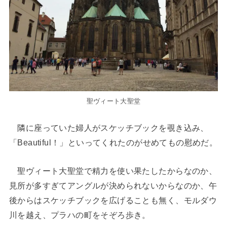
聖ヴィート大聖堂
隣に座っていた婦人がスケッチブックを覗き込み、
「Beautiful！」といってくれたのがせめてもの慰めだ。
聖ヴィート大聖堂で精力を使い果たしたからなのか、
見所が多すぎてアングルが決められないからなのか、午
後からはスケッチブックを広げることも無く、モルダウ
川を越え、プラハの町をそぞろ歩き。