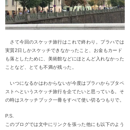
さて今回のスケッチ旅行はこれで終わり。プラハでは
実質2日しかスケッチできなかったこと、お金もカード
も落としたために、美術館などにほとんど入れなかった
ことなど、とても不満が残った。
いつになるかはわからないが今度はプラハからブタペ
ストヘというスケッチ旅行を企てたいと思っている。そ
の時はスケッチブック一冊をすべて使い切るつもりで。
P.S.
このブログでは文中にリンクを張った他にも以下のよう