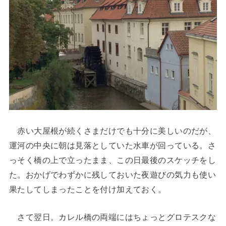
赤い大屋根が続くさまだけでも十分に美しいのだが、
運河の中央に朝は見落としていた水車が回っている。さ
っそく橋の上で立ったまま、この日最後のスケッチをし
た。おかげでわずかに残しておいた夜遊びの気力も使い
果たしてしまったことを付け加えておく。
さて翌日。カレル橋の両端にはちょっとグロテスクな