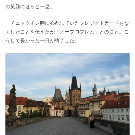
の笑顔にほっと一息。
チェックイン時に心配していたクレジットカードをな
くしたことを伝えたが「ノープロブレム」とのこと。こ
うして長かった一日が終了した。