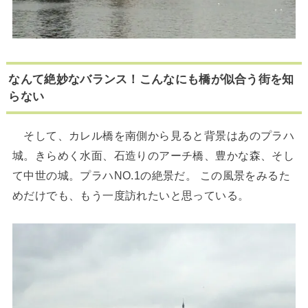
なんて絶妙なバランス！こんなにも橋が似合う街を知
らない
そして、カレル橋を南側から見ると背景はあのプラハ
城。きらめく水面、石造りのアーチ橋、豊かな森、そし
て中世の城。プラハNO.1の絶景だ。 この風景をみるた
めだけでも、もう一度訪れたいと思っている。