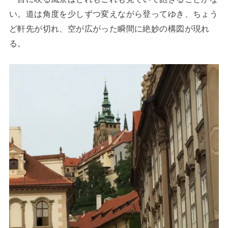
い。道は角度を少しずつ変えながら登ってゆき、ちょう
ど軒先が切れ、空が広がった瞬間に絶妙の構図が現れ
る。