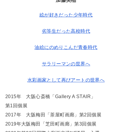
絵が好きだった少年時代
劣等生だった高校時代
油絵にのめりこんだ青春時代
サラリーマンの世界へ
水彩画家として再びアートの世界へ
2015年 大阪心斎橋「Gallery A STAIR」
第1回個展
2017年 大阪梅田「茶屋町画廊」第2回個展
2019年大阪梅田「芝田町画廊」第3回個展