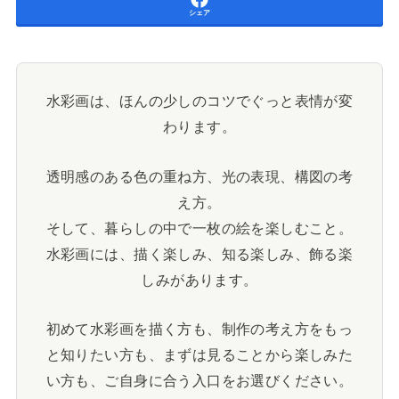
シェア
水彩画は、ほんの少しのコツでぐっと表情が変
わります。
透明感のある色の重ね方、光の表現、構図の考
え方。
そして、暮らしの中で一枚の絵を楽しむこと。
水彩画には、描く楽しみ、知る楽しみ、飾る楽
しみがあります。
初めて水彩画を描く方も、制作の考え方をもっ
と知りたい方も、まずは見ることから楽しみた
い方も、ご自身に合う入口をお選びください。