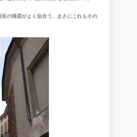
長の構図がよく似合う。まさにこれもその