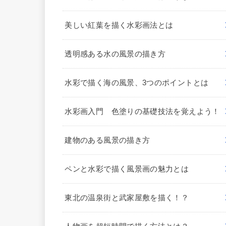
美しい紅葉を描く水彩画法とは
透明感ある水の風景の描き方
水彩で描く海の風景、3つのポイントとは
水彩画入門 色塗りの基礎技法を覚えよう！
建物のある風景の描き方
ペンと水彩で描く風景画の魅力とは
東北の温泉街と武家屋敷を描く！？