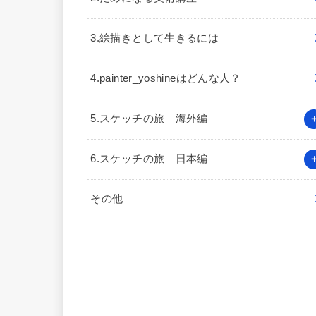
3.絵描きとして生きるには
4.painter_yoshineはどんな人？
5.スケッチの旅 海外編
6.スケッチの旅 日本編
その他