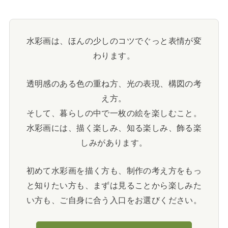
水彩画は、ほんの少しのコツでぐっと表情が変
わります。
透明感のある色の重ね方、光の表現、構図の考
え方。
そして、暮らしの中で一枚の絵を楽しむこと。
水彩画には、描く楽しみ、知る楽しみ、飾る楽
しみがあります。
初めて水彩画を描く方も、制作の考え方をもっ
と知りたい方も、まずは見ることから楽しみた
い方も、ご自身に合う入口をお選びください。