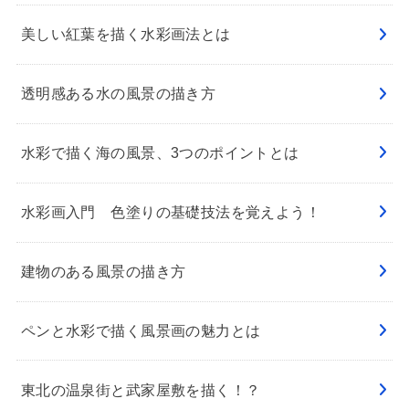
美しい紅葉を描く水彩画法とは
透明感ある水の風景の描き方
水彩で描く海の風景、3つのポイントとは
水彩画入門 色塗りの基礎技法を覚えよう！
建物のある風景の描き方
ペンと水彩で描く風景画の魅力とは
東北の温泉街と武家屋敷を描く！？