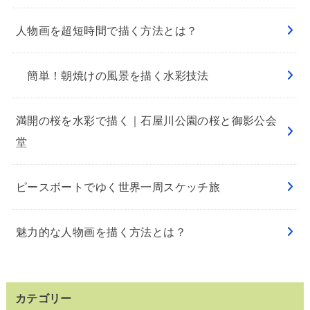
人物画を超短時間で描く方法とは？
簡単！朝焼けの風景を描く水彩技法
満開の桜を水彩で描く｜石屋川公園の桜と御影公会
堂
ピースボートでゆく世界一周スケッチ旅
魅力的な人物画を描く方法とは？
カテゴリー