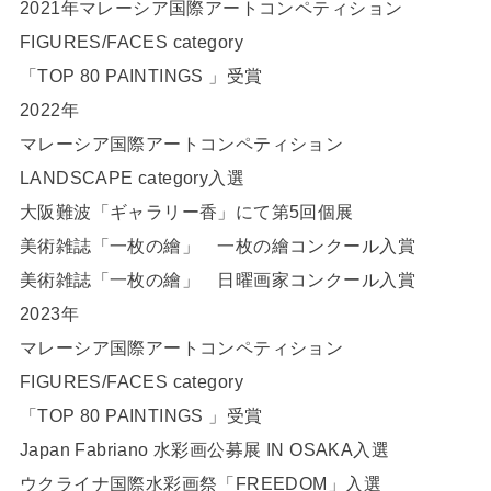
2021年マレーシア国際アートコンペティション
FIGURES/FACES category
「TOP 80 PAINTINGS 」受賞
2022年
マレーシア国際アートコンペティション
LANDSCAPE category入選
大阪難波「ギャラリー香」にて第5回個展
美術雑誌「一枚の繪」 一枚の繪コンクール入賞
美術雑誌「一枚の繪」 日曜画家コンクール入賞
2023年
マレーシア国際アートコンペティション
FIGURES/FACES category
「TOP 80 PAINTINGS 」受賞
Japan Fabriano 水彩画公募展 IN OSAKA入選
ウクライナ国際水彩画祭「FREEDOM」入選