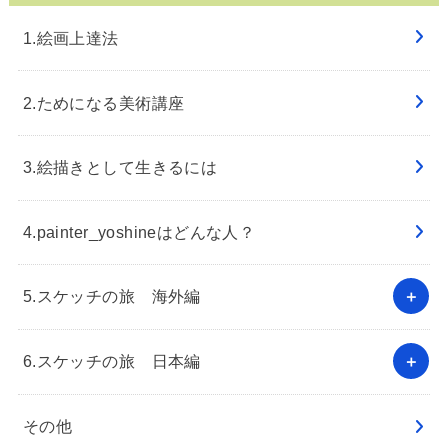
1.絵画上達法
2.ためになる美術講座
3.絵描きとして生きるには
4.painter_yoshineはどんな人？
5.スケッチの旅 海外編
6.スケッチの旅 日本編
その他