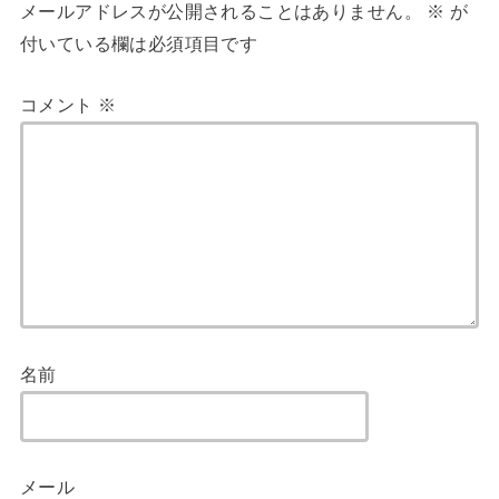
メールアドレスが公開されることはありません。
※
が
付いている欄は必須項目です
コメント
※
名前
メール