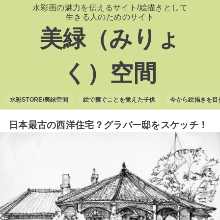
水彩画の魅力を伝えるサイト/絵描きとして
生きる人のためのサイト
美緑（みりょ
く）空間
水彩STORE/美緑空間
絵で稼ぐことを覚えた子供
今から絵描きを目
日本最古の西洋住宅？グラバー邸をスケッチ！