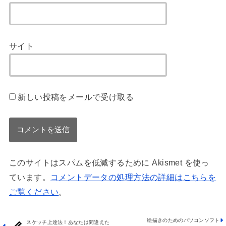
サイト
新しい投稿をメールで受け取る
このサイトはスパムを低減するために Akismet を使っ
ています。
コメントデータの処理方法の詳細はこちらを
ご覧ください
。
絵描きのためのパソコンソフト
スケッチ上達法！あなたは間違えた