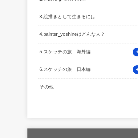
3.絵描きとして生きるには
4.painter_yoshineはどんな人？
5.スケッチの旅 海外編
6.スケッチの旅 日本編
その他