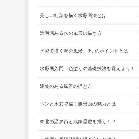
美しい紅葉を描く水彩画法とは
透明感ある水の風景の描き方
水彩で描く海の風景、3つのポイントとは
水彩画入門 色塗りの基礎技法を覚えよう！
建物のある風景の描き方
ペンと水彩で描く風景画の魅力とは
東北の温泉街と武家屋敷を描く！？